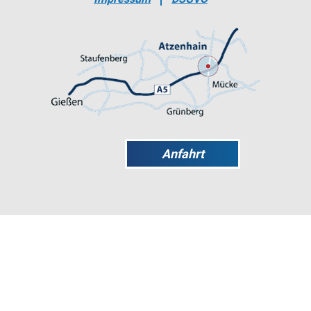
Anfahrt