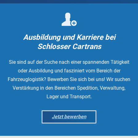
Ausbildung und Karriere bei
Schlosser Cartrans
Sie sind auf der Suche nach einer spannenden Tätigkeit
oder Ausbildung und fasziniert vom Bereich der
Fahrzeuglogistik? Bewerben Sie sich bei uns! Wir suchen
Verstärkung in den Bereichen Spedition, Verwaltung,
Lager und Transport.
Jetzt bewerben