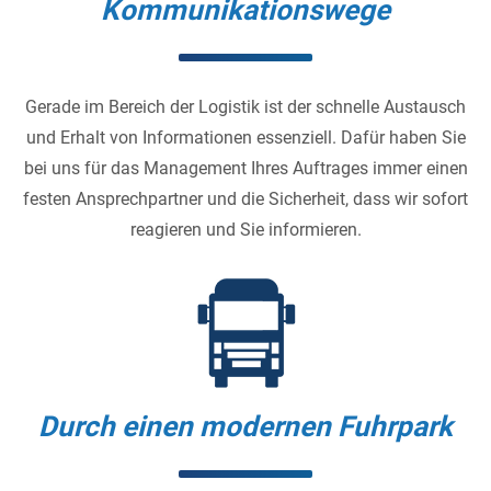
Kommunikationswege
Gerade im Bereich der Logistik ist der schnelle Austausch
und Erhalt von Informationen essenziell. Dafür haben Sie
bei uns für das Management Ihres Auftrages immer einen
festen Ansprechpartner und die Sicherheit, dass wir sofort
reagieren und Sie informieren.
Durch einen modernen Fuhrpark