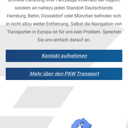
sondern an nahezu jeden Standort Deutschlands:
Hamburg, Berlin, Düsseldorf oder München befinden sich
in nicht allzu weiter Entfernung. Selbst die Navigation von
Transporten in Europa ist für uns kein Problem. Sprechen
Sie uns einfach darauf an.
Kontakt aufnehmen
Mehr über den PKW Transport