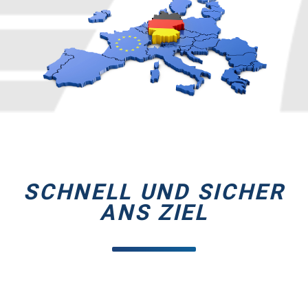
SCHNELL UND SICHER
ANS ZIEL