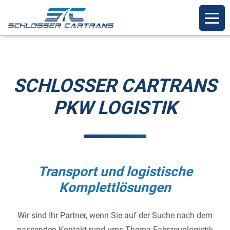
SCHLOSSER CARTRANS
PKW LOGISTIK
Transport und logistische
Komplettlösungen
Wir sind Ihr Partner, wenn Sie auf der Suche nach dem
passenden Kontakt rund ums Thema Fahrzeuglogistik