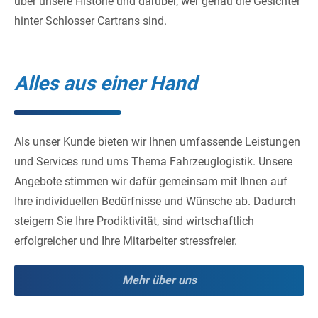
über unsere Historie und darüber, wer genau die Gesichter
hinter Schlosser Cartrans sind.
Alles aus einer Hand
Als unser Kunde bieten wir Ihnen umfassende Leistungen
und Services rund ums Thema Fahrzeuglogistik. Unsere
Angebote stimmen wir dafür gemeinsam mit Ihnen auf
Ihre individuellen Bedürfnisse und Wünsche ab. Dadurch
steigern Sie Ihre Prodiktivität, sind wirtschaftlich
erfolgreicher und Ihre Mitarbeiter stressfreier.
Mehr über uns