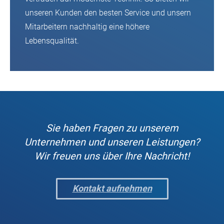
unseren Kunden den besten Service und unsern
Mitarbeitern nachhaltig eine höhere
Lebensqualität.
Sie haben Fragen zu unserem
Unternehmen und unseren Leistungen?
Wir freuen uns über Ihre Nachricht!
Kontakt aufnehmen