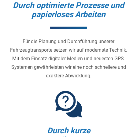
Durch optimierte Prozesse und
papierloses Arbeiten
Für die Planung und Durchführung unserer
Fahrzeugtransporte setzen wir auf modernste Technik.
Mit dem Einsatz digitaler Medien und neuesten GPS-
Systemen gewährleisten wir eine noch schnellere und
exaktere Abwicklung.
Durch kurze