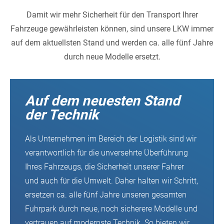
Damit wir mehr Sicherheit für den Transport Ihrer
Fahrzeuge gewährleisten können, sind unsere LKW immer
auf dem aktuellsten Stand und werden ca. alle fünf Jahre
durch neue Modelle ersetzt.
Auf dem neuesten Stand
der Technik
Als Unternehmen im Bereich der Logistik sind wir
verantwortlich für die unversehrte Überführung
Ihres Fahrzeugs, die Sicherheit unserer Fahrer
und auch für die Umwelt. Daher halten wir Schritt,
ersetzen ca. alle fünf Jahre unseren gesamten
Fuhrpark durch neue, noch sicherere Modelle und
vertrauen auf modernste Technik. So bieten wir