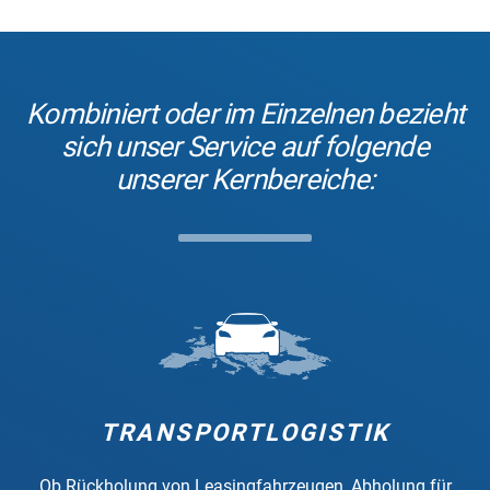
Kombiniert oder im Einzelnen bezieht
sich unser Service auf folgende
unserer Kernbereiche:
TRANSPORTLOGISTIK
Ob Rückholung von Leasingfahrzeugen, Abholung für