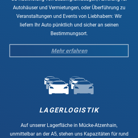
Autohäuser und Vermietungen, oder Überführung zu
Veranstaltungen und Events von Liebhabern: Wir
liefern Ihr Auto pünktlich und sicher an seinen
Bestimmungsort.
Mehr erfahren
LAGERLOGISTIK
Auf unserer Lagerfläche in Mücke-Atzenhain,
unmittelbar an der A5, stehen uns Kapazitäten für rund