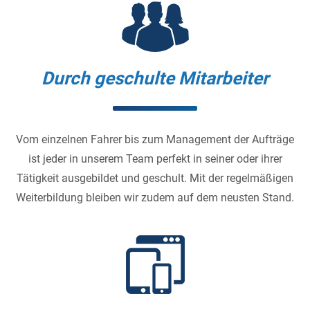
Durch geschulte Mitarbeiter
Vom einzelnen Fahrer bis zum Management der Aufträge
ist jeder in unserem Team perfekt in seiner oder ihrer
Tätigkeit ausgebildet und geschult. Mit der regelmäßigen
Weiterbildung bleiben wir zudem auf dem neusten Stand.