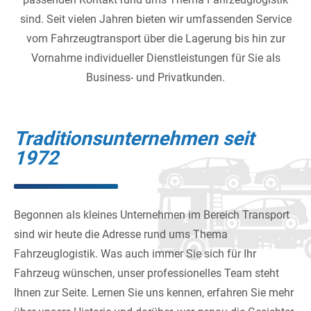
sind. Seit vielen Jahren bieten wir umfassenden Service
vom Fahrzeugtransport über die Lagerung bis hin zur
Vornahme individueller Dienstleistungen für Sie als
Business- und Privatkunden.
Traditionsunternehmen seit
1972
Begonnen als kleines Unternehmen im Bereich Transport
sind wir heute die Adresse rund ums Thema
Fahrzeuglogistik. Was auch immer Sie sich für Ihr
Fahrzeug wünschen, unser professionelles Team steht
Ihnen zur Seite. Lernen Sie uns kennen, erfahren Sie mehr